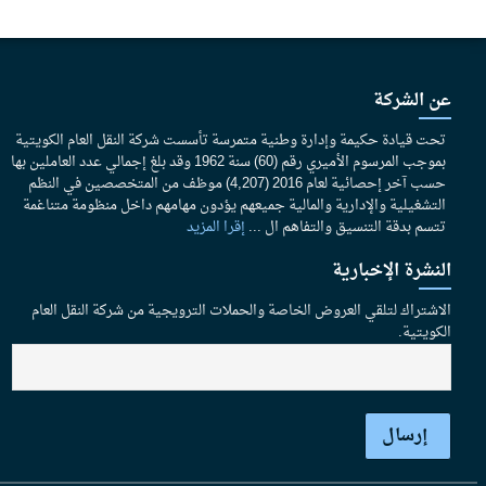
عن الشركة
تحت قيادة حكيمة وإدارة وطنية متمرسة تأسست شركة النقل العام الكويتية
بموجب المرسوم الأميري رقم (60) سنة 1962 وقد بلغ إجمالي عدد العاملين بها
حسب آخر إحصائية لعام 2016 (4,207) موظف من المتخصصين في النظم
التشغيلية والإدارية والمالية جميعهم يؤدون مهامهم داخل منظومة متناغمة
تتسم بدقة التنسيق والتفاهم ال ...
إقرا المزيد
النشرة الإخبارية
الاشتراك لتلقي العروض الخاصة والحملات الترويجية من شركة النقل العام
الكويتية.
إرسال