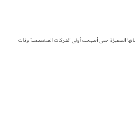
دماتها المتميزة حتى أصبحت أولى الشركات المتخصصة وذات