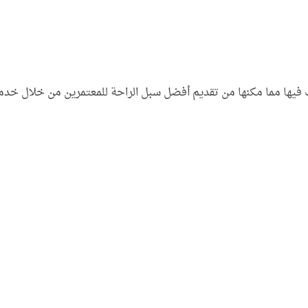
صت فيها مما مكنها من تقديم أفضل سبل الراحة للمعتمرين من خلال خ