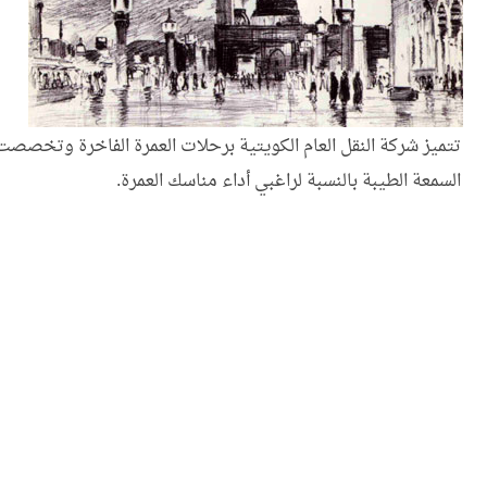
تتميز شركة النقل العام الكويتية برحلات العمرة الفاخرة وتخص
السمعة الطيبة بالنسبة لراغبي أداء مناسك العمرة.