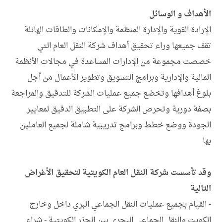
الأهداف و الوسائل
الإرادة القوية والإدارة المنظمة والإمكانات والطاقات الهائلة
تقف جميعها وراء تحقيق أهداف شركة النقل العام التي
خصصت مجموعة من الإدارات المساعدة في مجالات الأنظمة
المالية والإدارية وبرامج التسويق وتطوير الأعمال من أجل
بلوغ أهدافها وتخضع جميع عمليات الشركة للتدقيق والمراجعة
بصفة دورية وتحرص الشركة على التطبيق الدقيق لمعايير
الجودة ووضع خطط وبرامج تدريبية شاملة لجميع العاملين
بها
وقد تأسست شركة النقل العام الكويتية لتحقيق الأغراض
التالية
- القيام بجميع عمليات النقل الجماعي البري داخل وخارج
الكويت والنقل الجماعي البحري بين الجزر الكويتية - شراء