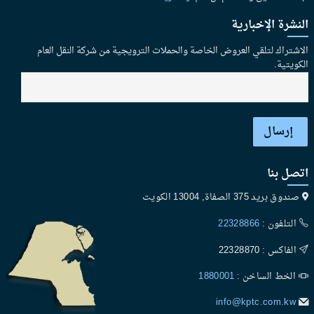
النشرة الإخبارية
الاشتراك لتلقي العروض الخاصة والحملات الترويجية من شركة النقل العام
الكويتية.
إرسال
اتصل بنا
صندوق بريد 375 الصفاة, 13004 الكويت
التلفون :
22328866
الفاكس : 22328870
الخط الساخن :
1880001
info@kptc.com.kw