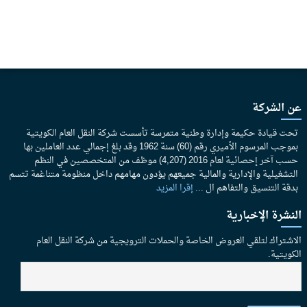
عن الشركة
تحت قيادة حكيمة وإدارة وطنية متمرسة تأسست شركة النقل العام الكويتية
بموجب المرسوم الأميري رقم (60) سنة 1962 وقد بلغ إجمالي عدد العاملين بها
حسب آخر إحصائية لعام 2016 (4,207) موظف من المتخصصين في النظم
التشغيلية والإدارية والمالية جميعهم يؤدون مهامهم داخل منظومة متناغمة تتسم
بدقة التنسيق والتفاهم ال ...
إقرا المزيد
النشرة الإخبارية
الاشتراك لتلقي العروض الخاصة والحملات الترويجية من شركة النقل العام
الكويتية.